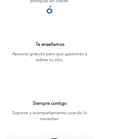
enfoques en crecer.
ó
Te enseñamos
Asesoría gratuita para que gestiones y
edites tu sitio.
Siempre contigo
Soporte y acompañamiento cuando lo
necesites.