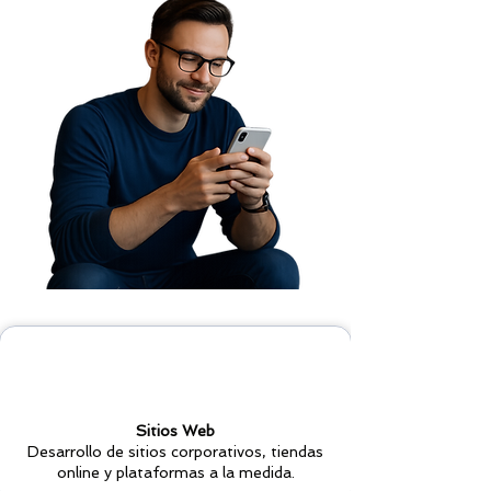
Sitios Web
Desarrollo de sitios corporativos, tiendas
online y plataformas a la medida.