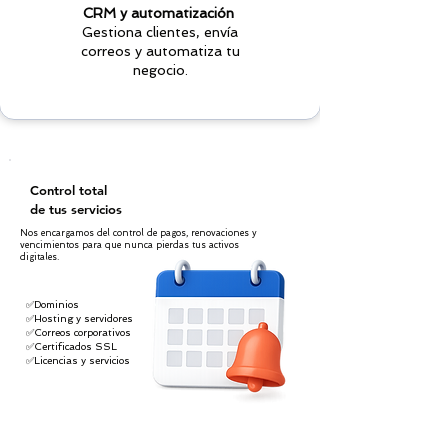
CRM y automatización
Gestiona clientes, envía
correos y automatiza tu
negocio.
Control total
de tus servicios
Nos encargamos del control de pagos, renovaciones y
vencimientos para que nunca pierdas tus activos
digitales.
✅Dominios
✅Hosting y servidores
✅Correos corporativos
✅Certificados SSL
✅Licencias y servicios