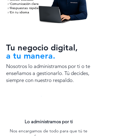
✅Comunicación clara
✅Respuestas rápidas
✅En tu idioma
Tu negocio digital,
a tu manera.
Nosotros lo administramos por ti o te
enseñamos a gestionarlo. Tú decides,
siempre con nuestro respaldo.
Lo administramos por ti
Nos encargamos de todo para que tú te