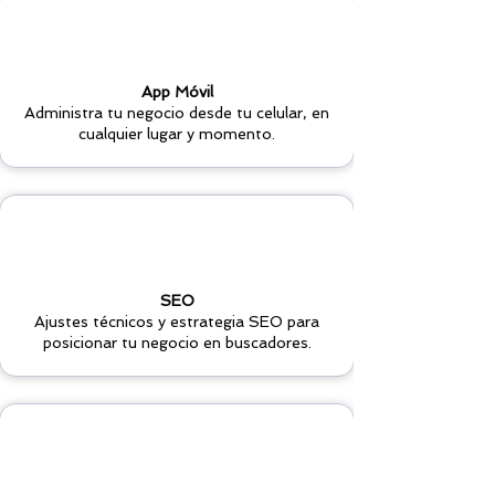
App Móvil
Administra tu negocio desde tu celular, en
cualquier lugar y momento.
SEO
Ajustes técnicos y estrategia SEO para
posicionar tu negocio en buscadores.