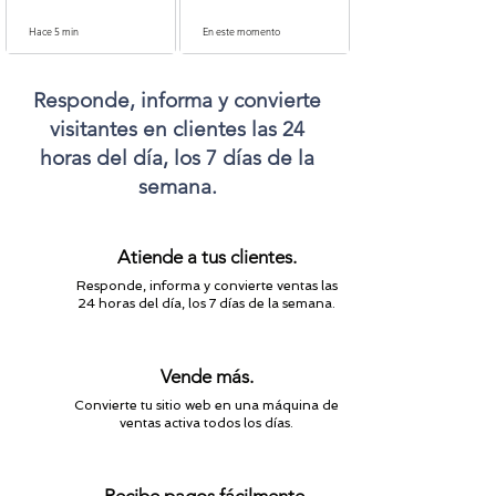
Hace 5 min
En este momento
Responde, informa y convierte
visitantes en clientes las 24
horas del día, los 7 días de la
semana.
Atiende a tus clientes.
Responde, informa y convierte ventas las
24 horas del día, los 7 días de la semana.
Vende más.
Convierte tu sitio web en una máquina de
ventas activa todos los días.