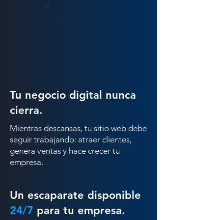
Tu negocio digital nunca
cierra.
Mientras descansas, tu sitio web debe
seguir trabajando: atraer clientes,
genera ventas y hace crecer tu
empresa.
Un escaparate disponible
24/7
para tu empresa.