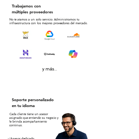
Trabajamos con
múltiples proveedores
No te atamos a un solo servicio. Administramos tu
infraestructura con los mejores proveedores del mercado.
y más...
Soporte personalizado
en tu idioma
Cada cliente tiene un asesor
asignado que entiende su negocio y
le brinda acompañamiento
continuo.
✅Asesor dedicado