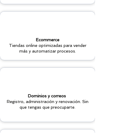
Ecommerce
Tiendas online optimizadas para vender
más y automatizar procesos.
Dominios y correos
Registro, administración y renovación. Sin
que tengas que preocuparte.