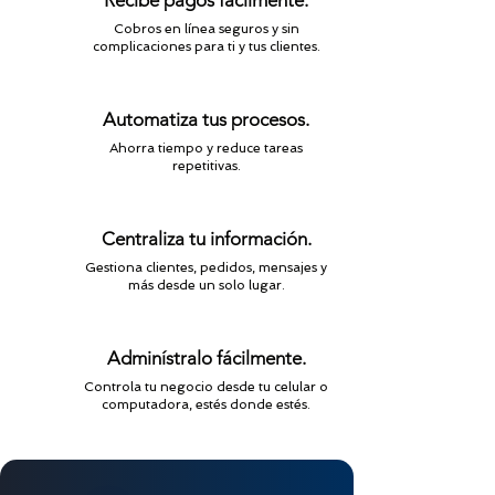
Recibe pagos fácilmente.
Cobros en línea seguros y sin
complicaciones para ti y tus clientes.
Automatiza tus procesos.
Ahorra tiempo y reduce tareas
repetitivas.
Centraliza tu información.
Gestiona clientes, pedidos, mensajes y
más desde un solo lugar.
Adminístralo fácilmente.
Controla tu negocio desde tu celular o
computadora, estés donde estés.