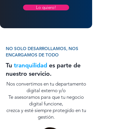
Lo quiero!
NO SOLO DESARROLLAMOS, NOS
ENCARGAMOS DE TODO
Tu
tranquilidad
es parte de
nuestro servicio.
Nos convertimos en tu departamento
digital externo y/o
Te asesoramos para que tu negocio
digital funcione,
crezca y esté siempre protegido en tu
gestión.