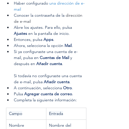
Haber configurado 
una dirección de e-
mail
Conocer la contraseña de la 
dirección 
de e-mail
Abre los ajustes. Para ello, pulsa 
Ajustes
 en la pantalla de inicio.
Entonces, pulsa 
Apps
.
Ahora, selecciona la opción 
Mail
.
Si ya configuraste una cuenta de e-
mail, pulsa en 
Cuentas de Mail
 y 
después en 
Añadir cuenta
.
Si todavía no configuraste una cuenta 
de e-mail, pulsa 
Añadir cuenta
.
A continuación, selecciona 
Otro
.
Pulsa 
Agregar cuenta de correo
.
Completa la siguiente información:
Campo
Entrada
Nombre
Nombre del 