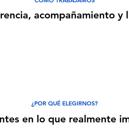
CÓMO TRABAJAMOS
rencia, acompañamiento y l
¿POR QUÉ ELEGIRNOS?
ntes en lo que realmente i