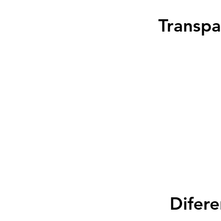
Transpa
Difere