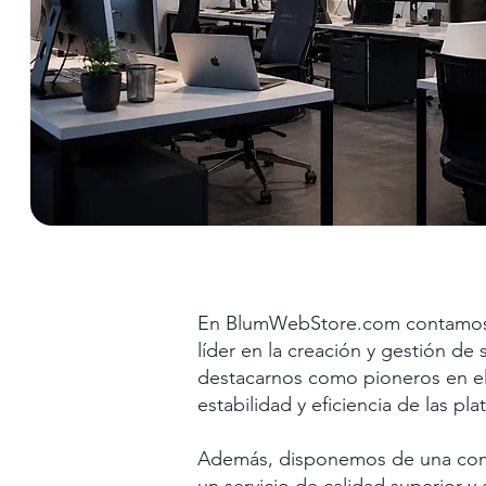
En BlumWebStore.com contamos c
líder en la creación y gestión de
destacarnos como pioneros en el 
estabilidad y eficiencia de las p
Además, disponemos de una comun