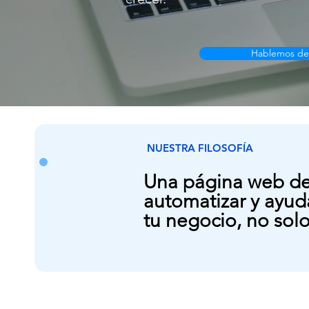
Hablemos de
NUESTRA FILOSOFÍA
Una página web de
automatizar y ayuda
tu negocio, no solo