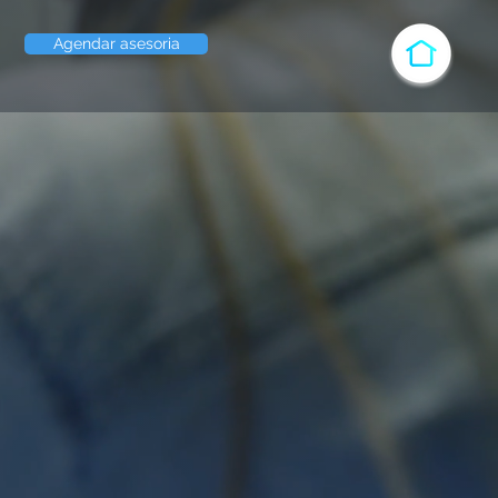
Agendar asesoria