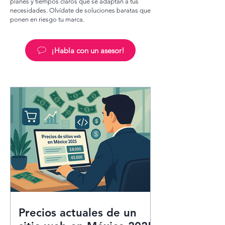
planes y tiempos claros que se adaptan a tus
necesidades. Olvídate de soluciones baratas que
ponen en riesgo tu marca.
¡Habla con un asesor!
Precios actuales de un