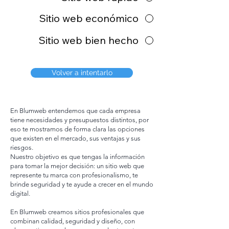
Sitio web económico
Sitio web bien hecho
Volver a intentarlo
En Blumweb entendemos que cada empresa
tiene necesidades y presupuestos distintos, por
eso te mostramos de forma clara las opciones
que existen en el mercado, sus ventajas y sus
riesgos.
Nuestro objetivo es que tengas la información
para tomar la mejor decisión: un sitio web que
represente tu marca con profesionalismo, te
brinde seguridad y te ayude a crecer en el mundo
digital.
En Blumweb creamos sitios profesionales que
combinan calidad, seguridad y diseño, con